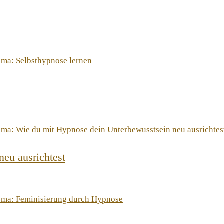
eu ausrichtest