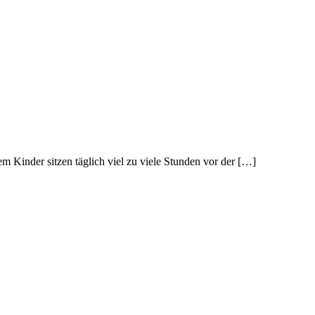
m Kinder sitzen täglich viel zu viele Stunden vor der […]