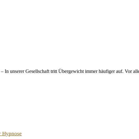
n unserer Gesellschaft tritt Übergewicht immer häufiger auf. Vor alle