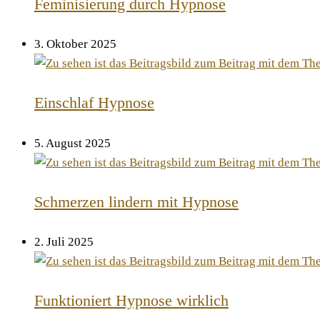
Feminisierung durch Hypnose
3. Oktober 2025
Einschlaf Hypnose
5. August 2025
Schmerzen lindern mit Hypnose
2. Juli 2025
Funktioniert Hypnose wirklich