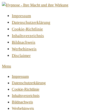
Impressum
Datenschutzerklärung
Cookie-Richtlinie
Inhaltsverzeichnis
Bildnachweis
Werbehinweis
Disclaimer
Menu
Impressum
Datenschutzerklärung
Cookie-Richtlinie
Inhaltsverzeichnis
Bildnachweis
Werbehinweis