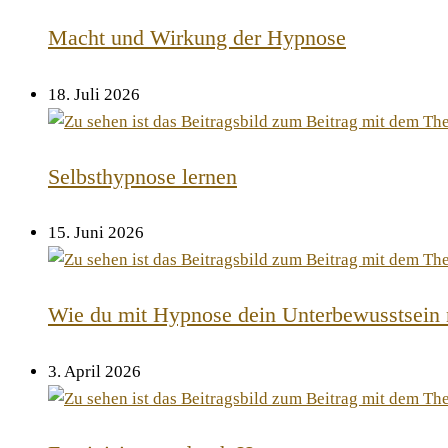
Macht und Wirkung der Hypnose
18. Juli 2026
Selbsthypnose lernen
15. Juni 2026
Wie du mit Hypnose dein Unterbewusstsein n
3. April 2026