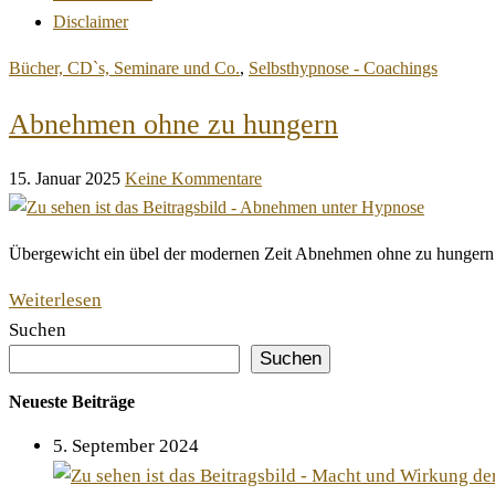
Disclaimer
Bücher, CD`s, Seminare und Co.
,
Selbsthypnose - Coachings
Abnehmen ohne zu hungern
15. Januar 2025
Keine Kommentare
Übergewicht ein übel der modernen Zeit Abnehmen ohne zu hungern – I
Weiterlesen
Suchen
Suchen
Neueste Beiträge
5. September 2024