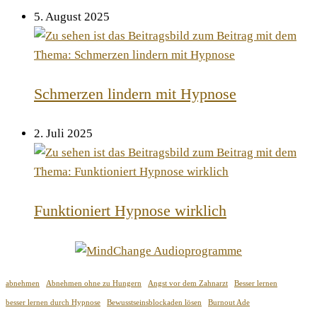
5. August 2025
Schmerzen lindern mit Hypnose
2. Juli 2025
Funktioniert Hypnose wirklich
abnehmen
Abnehmen ohne zu Hungern
Angst vor dem Zahnarzt
Besser lernen
besser lernen durch Hypnose
Bewusstseinsblockaden lösen
Burnout Ade