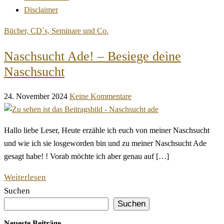
Disclaimer
Bücher, CD`s, Seminare und Co.
Naschsucht Ade! – Besiege deine
Naschsucht
24. November 2024
Keine Kommentare
Hallo liebe Leser, Heute erzähle ich euch von meiner Naschsucht
und wie ich sie losgeworden bin und zu meiner Naschsucht Ade
gesagt habe! ! Vorab möchte ich aber genau auf […]
Weiterlesen
Suchen
Suchen
Neueste Beiträge