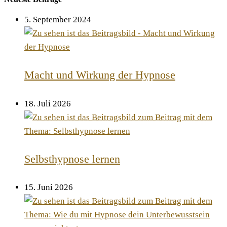
5. September 2024
Macht und Wirkung der Hypnose
18. Juli 2026
Selbsthypnose lernen
15. Juni 2026