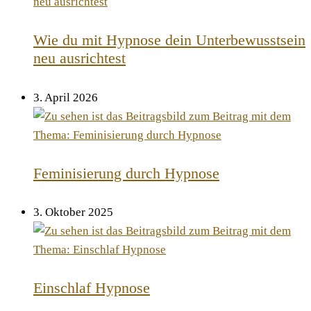
Wie du mit Hypnose dein Unterbewusstsein
neu ausrichtest
3. April 2026
Feminisierung durch Hypnose
3. Oktober 2025
Einschlaf Hypnose