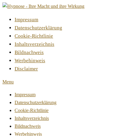
Impressum
Datenschutzerklärung
Cookie-Richtlinie
Inhaltsverzeichnis
Bildnachweis
Werbehinweis
Disclaimer
Menu
Impressum
Datenschutzerklärung
Cookie-Richtlinie
Inhaltsverzeichnis
Bildnachweis
Werbehinweis